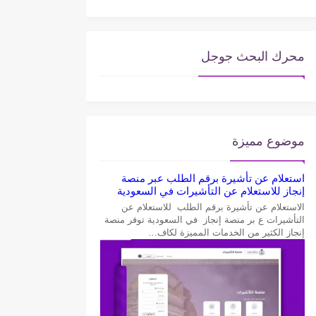
محرك البحث جوجل
موضوع مميزة
استعلام عن تأشيرة برقم الطلب عبر منصة
إنجاز للاستعلام عن التأشيرات في السعودية
الاستعلام عن تأشيرة برقم الطلب للاستعلام عن
التأشيرات ع بر منصة إنجاز في السعودية توفر منصة
إنجاز الكثير من الخدمات المميزة لكاف…