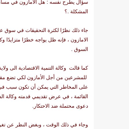
سؤال يطرح نفسه : هل الأمازون في مسار
المشكلة .؟
جاء ذلك نظرًا لكثرة التحقيقات في سوق عمل
الامازون ، فإنه ظل يواجه خطرًا متزايدًا وك
السوق .
كما قالت وكالة التنمية الاقتصادية الى ول
للمشرعين من أجل الأمازون لكي تضع مقر 
على المخاطر التي يمكن أن تكون سبب فى 
القائمة ، في عرض تقديمي قدمته وكالة الدو
دعوى محتملة ضد الاحتكار.
وجاء في ذلك الوقت ، وبغض النظر عن تغري