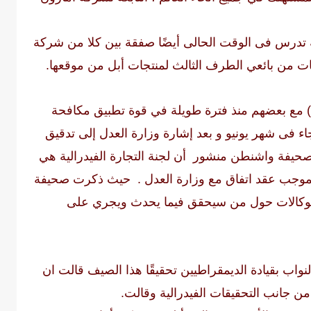
ية تدرس فى الوقت الحالى أيضًا صفقة بين كلا من شركة
ت من بائعي الطرف الثالث لمنتجات أبل من موقعها.
مع بعضهم منذ فترة طويلة في قوة تطبيق مكافحة
اء فى شهر يونيو و بعد إشارة وزارة العدل إلى تدقيق
 صحيفة واشنطن منشور أن لجنة التجارة الفيدرالية هي
وجب عقد اتفاق مع وزارة العدل . حيث ذكرت صحيفة
 الوكالات حول من سيحقق فيما يحدث ويجري على
نواب بقيادة الديمقراطيين تحقيقًا هذا الصيف قالت ان
ا من جانب التحقيقات الفيدرالية وقالت.