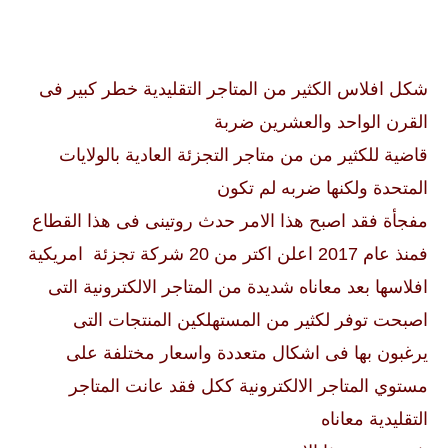
شكل افلاس الكثير من المتاجر التقليدية خطر كبير فى
القرن الواحد والعشرين ضربة
قاضية للكثير من من متاجر التجزئة العادية بالولايات
المتحدة ولكنها ضربه لم تكون
مفجأة فقد اصبح هذا الامر حدث روتينى فى هذا القطاع
فمنذ عام 2017 اعلن اكتر من
20 شركة تجزئة امريكية
افلاسها بعد معاناه شديدة من المتاجر الالكترونية التى
اصبحت توفر لكثير من المستهلكين المنتجات التى
يرغبون بها فى اشكال متعددة
واسعار مختلفة على
مستوي المتاجر الالكترونية ككل فقد عانت المتاجر
التقليدية معاناه