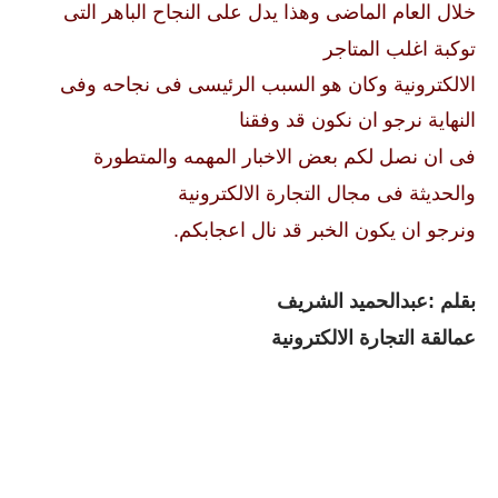
خلال العام الماضى وهذا يدل على النجاح الباهر التى
توكبة اغلب المتاجر
الالكترونية وكان هو السبب الرئيسى فى نجاحه وفى
النهاية نرجو ان نكون قد وفقنا
فى
ان نصل لكم بعض الاخبار المهمه والمتطورة
والحديثة فى مجال التجارة الالكترونية
ونرجو ان يكون الخبر قد نال اعجابكم.
بقلم :عبدالحميد الشريف
عمالقة التجارة الالكترونية