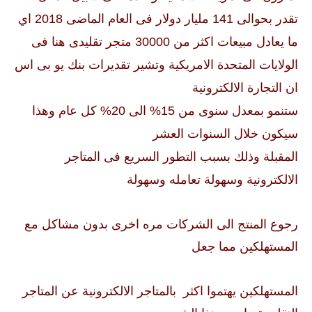
تقدر بحوالى 141 مليار دولار فى العام الماضى 2018 اي
ما يعادل مبيعات اكثر من 30000 متجر تقليدى هنا فى
الولايات المتحدة الامريكية وتشير تقديرات بنك يو بى اس
ان التجارة الالكترونية
ستنمو بمعدل سنوى من 15% الى 20% كل عام وهذا
سيكون خلال السنوات العشر
المقبلة وذلك بسبب التطور السريع فى المتاجر
الالكترونية وسهولة تعامله وسهولة
رجوع المنتج الى الشركات مره اخرى بدون مشاكل مع
المستهلكين مما جعل
المستهلكين يهتموا اكثر بالمتاجر الالكترونية عن المتاجر