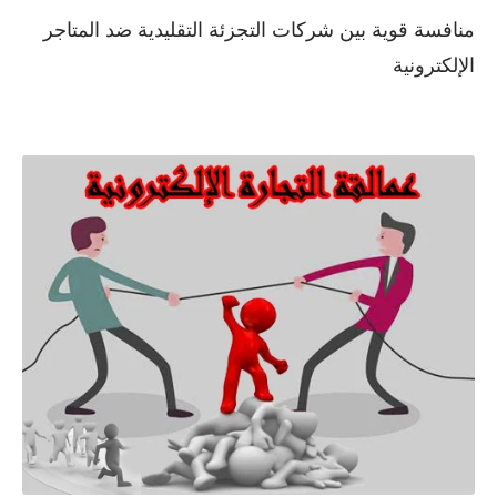
منافسة قوية بين شركات التجزئة التقليدية ضد المتاجر
الإلكترونية