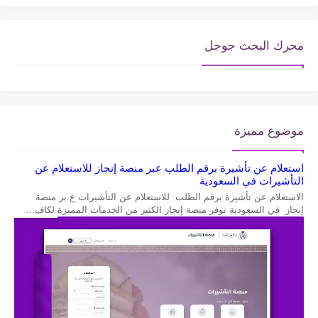
محرك البحث جوجل
موضوع مميزة
استعلام عن تأشيرة برقم الطلب عبر منصة إنجاز للاستعلام عن
التأشيرات في السعودية
الاستعلام عن تأشيرة برقم الطلب للاستعلام عن التأشيرات ع بر منصة
إنجاز في السعودية توفر منصة إنجاز الكثير من الخدمات المميزة لكاف…