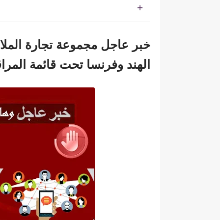
خبر عاجل مجموعة تجارة الملا
الهند وفرنسا تحت قائمة المراقب