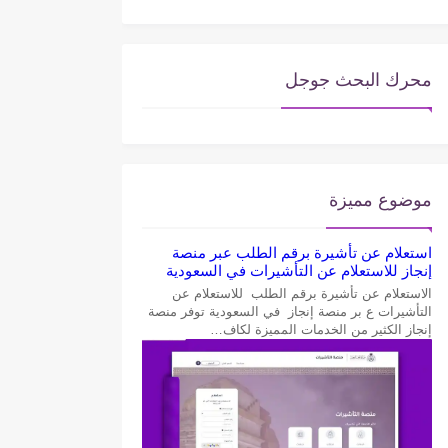
محرك البحث جوجل
موضوع مميزة
استعلام عن تأشيرة برقم الطلب عبر منصة
إنجاز للاستعلام عن التأشيرات في السعودية
الاستعلام عن تأشيرة برقم الطلب للاستعلام عن
التأشيرات ع بر منصة إنجاز في السعودية توفر منصة
إنجاز الكثير من الخدمات المميزة لكاف…