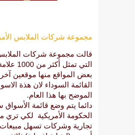
مجموعة شركات الملابس الأمر
قالت مجموعة شركات الملابس 
التي تمثل
بعض المواقع منها موقعين آخر
القائمة السوداء لان هذة الاس
الموضح بها هذا العام.
دائما يتم وضع قائمة الأسواق 
الحكومة الأمريكية لكي تري م
تجارية وشركات تسهل مبيعات ال