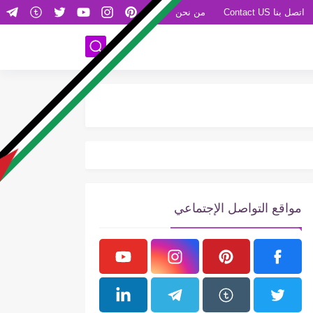
اتصل بنا Contact US
من نحن
FREE PALESTINE
مواقع التواصل الإجتماعي