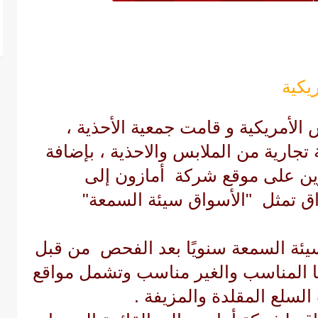
يكية
الأمريكية
و قامت جمعية الأحذية ،
 أكثر من 1000 علامة تجارية من الملابس والاحذية ، بإضافة
ين على موقع شركة أمازون إلى
واق تمثل "الأسواق سيئة السمعة"
سيئة السمعة سنويًا بعد الفحص من قبل
ا المناسب والغير مناسب وتشمل مواقع
سلع المقلدة والمزيفة .