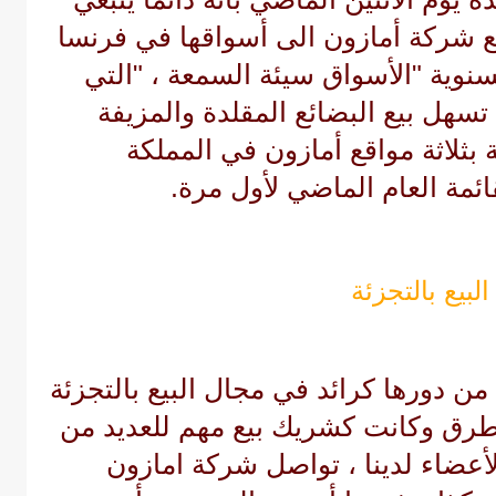
 شركة أمازون الى أسواقها في فرنسا
لسنوية "الأسواق سيئة السمعة ، "التي
سهل بيع البضائع المقلدة والمزيفة
بثلاثة مواقع أمازون في المملكة
قائمة العام الماضي لأول مرة.
لبيع بالتجزئة
ن دورها كرائد في مجال البيع بالتجزئة
لطرق وكانت كشريك بيع مهم للعديد من
لأعضاء لدينا ، تواصل
شركة امازون