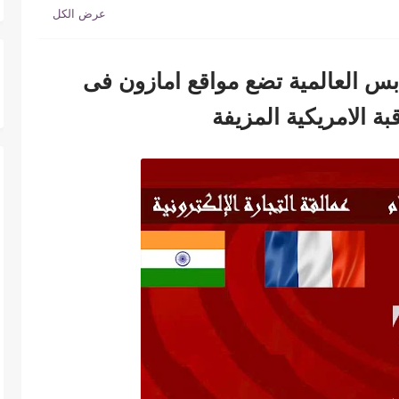
بس العالمية تضع مواقع امازون فى
ة الامريكية المزيفة