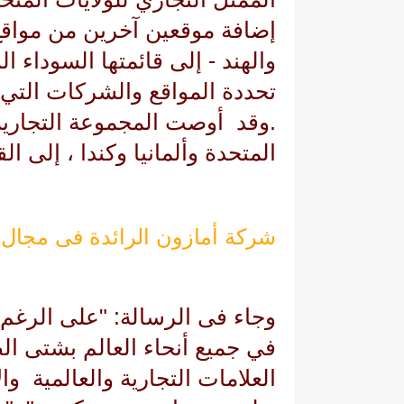
إضافة موقعين آخرين من مواقع
والهند - إلى قائمتها السوداء ا
تحددة المواقع والشركات التي ت
.وقد أوصت المجموعة التجارية 
المتحدة وألمانيا وكندا ، إلى ال
شركة أمازون الرائدة فى مجال ا
وجاء فى الرسالة: "على الرغم م
في جميع أنحاء العالم بشتى ا
العلامات التجارية والعالمية وا