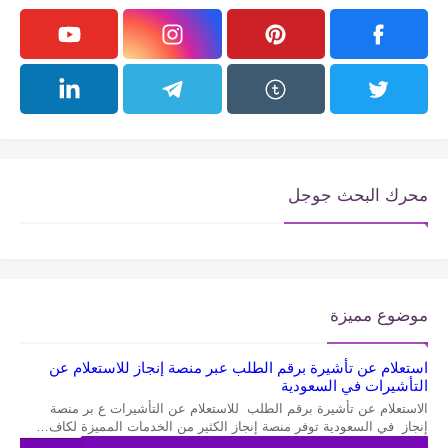
محرك البحث جوجل
موضوع مميزة
استعلام عن تأشيرة برقم الطلب عبر منصة إنجاز للاستعلام عن
التأشيرات في السعودية
الاستعلام عن تأشيرة برقم الطلب للاستعلام عن التأشيرات ع بر منصة
إنجاز في السعودية توفر منصة إنجاز الكثير من الخدمات المميزة لكاف…