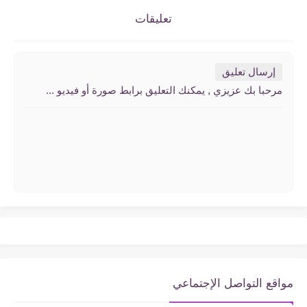
تعليقات
إرسال تعليق
مرحبا بك عزيزي , يمكنك التعليق برابط صورة أو فيديو ...
مواقع التواصل الإجتماعي