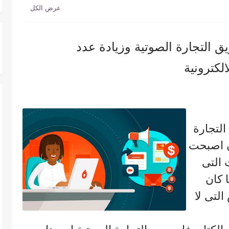
يق التجارة الصوتية وزيادة عدد
لكترونية
التجارة
ن اصبحت
 التى
 كان
لتى لا