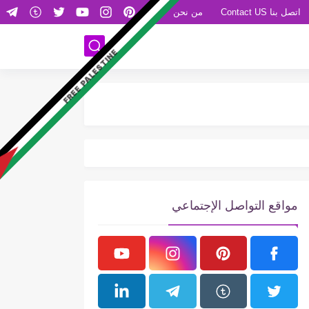
اتصل بنا Contact US
من نحن
FREE PALESTINE
مواقع التواصل الإجتماعي