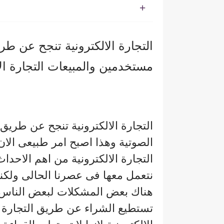
التجارة الالكترونية تنجح عن طر
مستخدمين والمبيعات التجارة الا
التجارة الالكترونية تنجح عن طريق 
الصوتية وهذا اصبح امر طبيعى الا
التجارة الالكترونية من اهم الاحداث
نتعمل معها فى عصرنا الحالى ولكنا
هناك بعض المشكلات لبعض الناس ا
تستطيع الشراء عن طريق التجارة