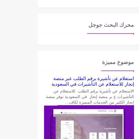
محرك البحث جوجل
موضوع مميزة
استعلام عن تأشيرة برقم الطلب عبر منصة
إنجاز للاستعلام عن التأشيرات في السعودية
الاستعلام عن تأشيرة برقم الطلب للاستعلام عن
التأشيرات ع بر منصة إنجاز في السعودية توفر منصة
إنجاز الكثير من الخدمات المميزة لكاف…